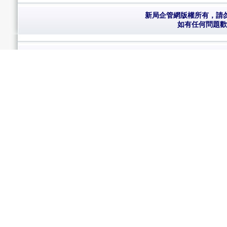
新局企管網版權所有，請勿複製 Cop
如有任何問題