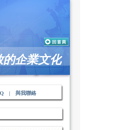
放的企業文化
AQ
|
與我聯絡